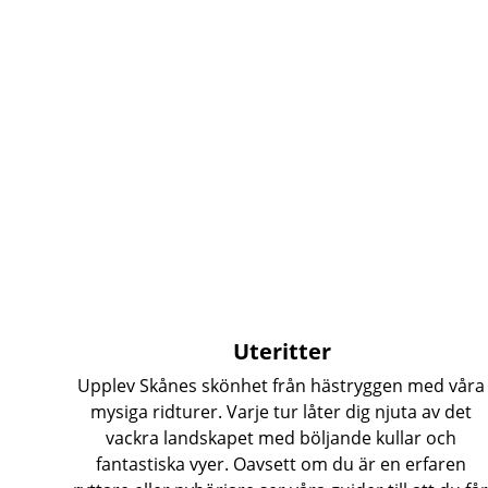
Uteritter
Upplev Skånes skönhet från hästryggen med våra
mysiga ridturer. Varje tur låter dig njuta av det 
vackra landskapet med böljande kullar och 
fantastiska vyer. Oavsett om du är en erfaren 