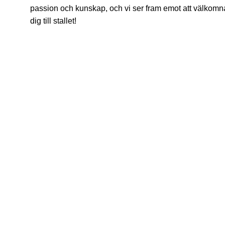
passion och kunskap, och vi ser fram emot att välkomn
dig till stallet!