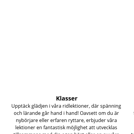
Klasser
 
Upptäck glädjen i våra ridlektioner, där spänning 
och lärande går hand i hand! Oavsett om du är 
nybörjare eller erfaren ryttare, erbjuder våra 
lektioner en fantastisk möjlighet att utvecklas 